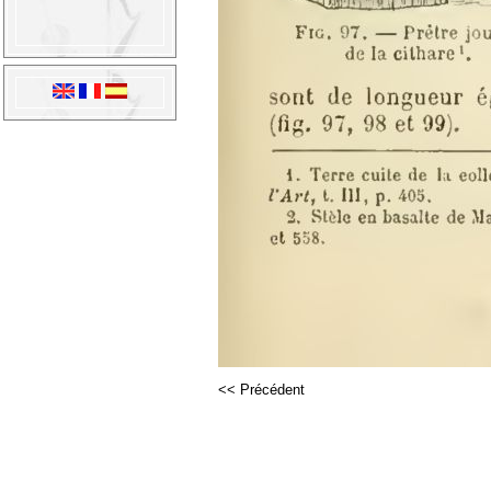
<< Précédent