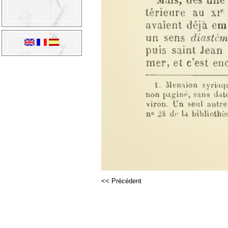
<< Précédent