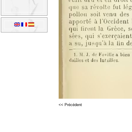
<< Précédent