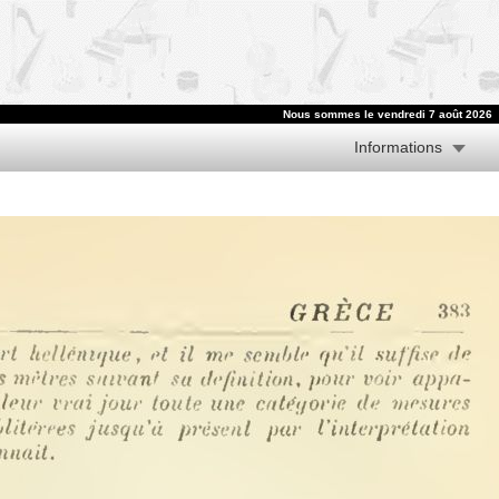
Nous sommes le vendredi 7 août 2026
Informations