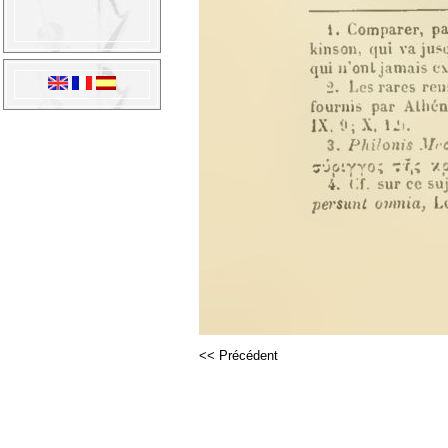
<< Précédent