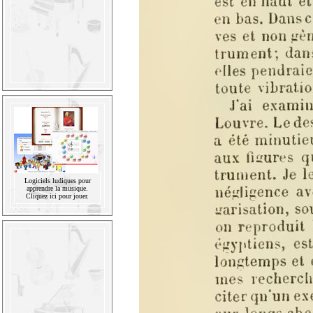
Logiciels ludiques pour
apprendre la musique.
Cliquez ici pour jouer.