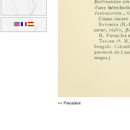
<< Précédent