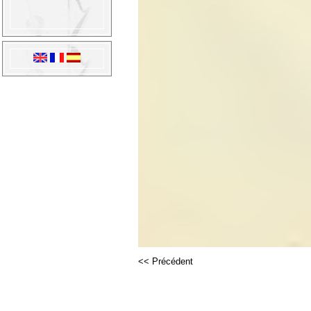
<< Précédent