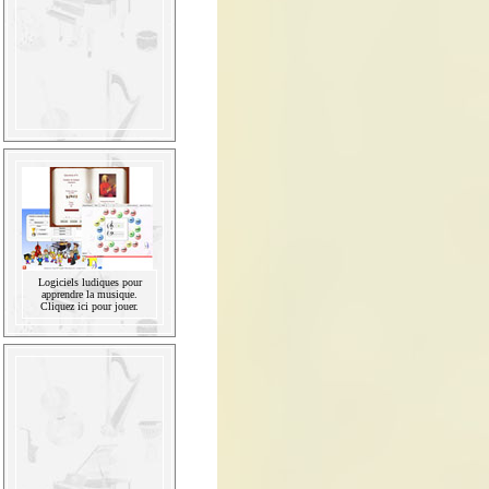
Logiciels ludiques pour
apprendre la musique.
Cliquez ici pour jouer.