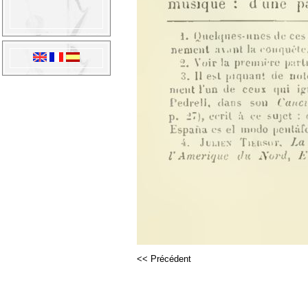
<< Précédent