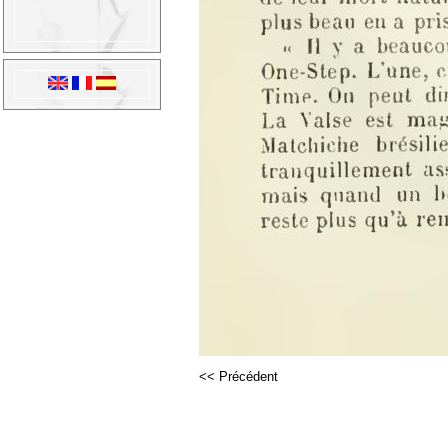
<< Précédent