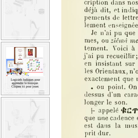
Logiciels ludiques pour
apprendre la musique.
Cliquez ici pour jouer.