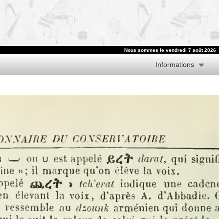
Nous sommes le vendredi 7 août 2026
Informations