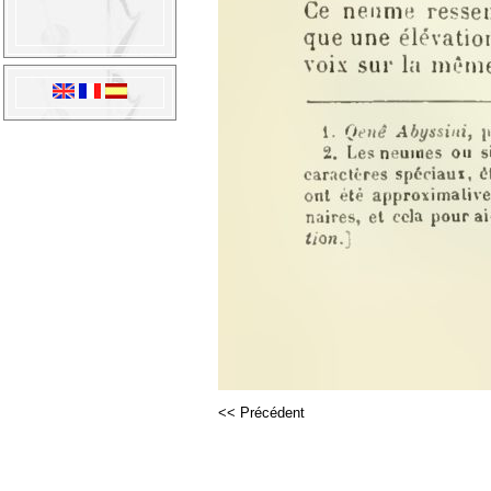
<< Précédent