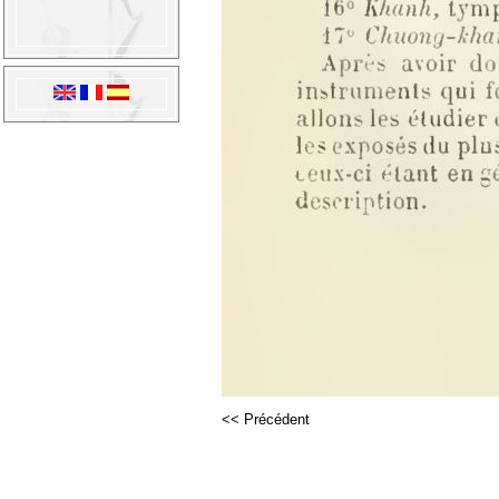
<< Précédent