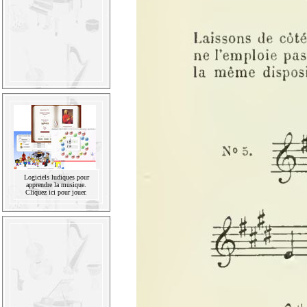
Logiciels ludiques pour
apprendre la musique.
Cliquez ici pour jouer.