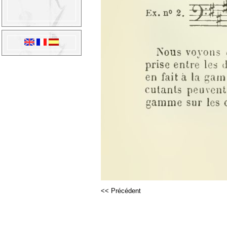
<< Précédent