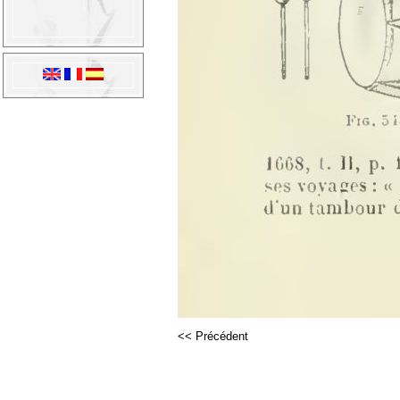
<< Précédent