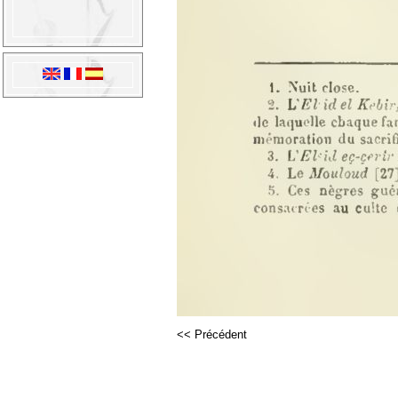
<< Précédent