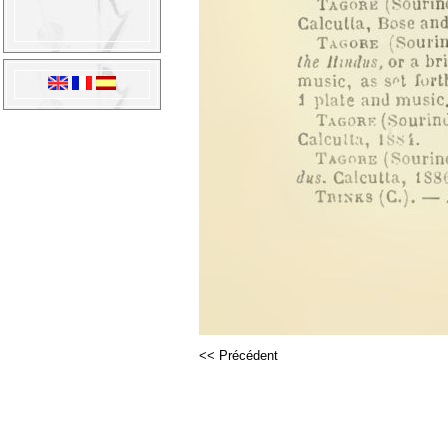
<< Précédent