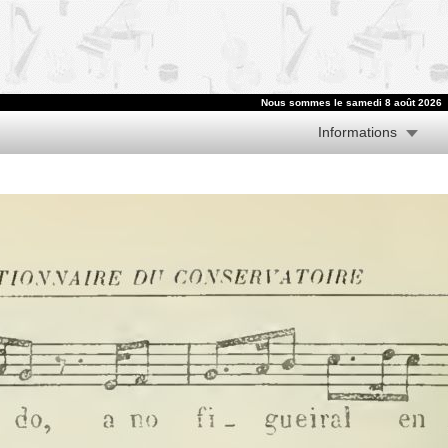
Nous sommes le samedi 8 août 2026
Informations