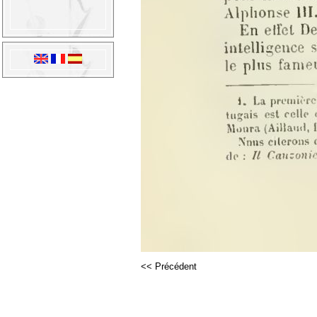
<< Précédent