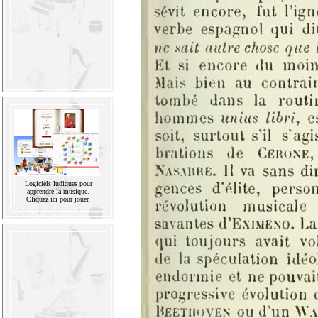
Logiciels ludiques pour
apprendre la musique.
Cliquez ici pour jouer.