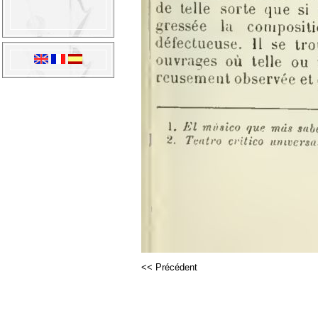
<< Précédent