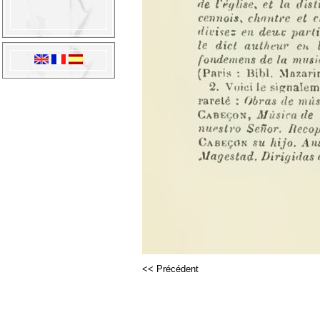
<< Précédent