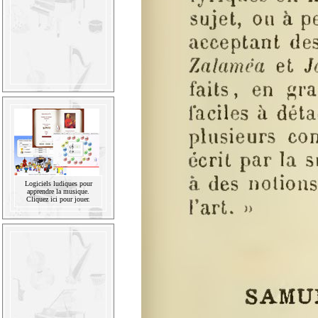
Logiciels ludiques pour
apprendre la musique.
Cliquez ici pour jouer.