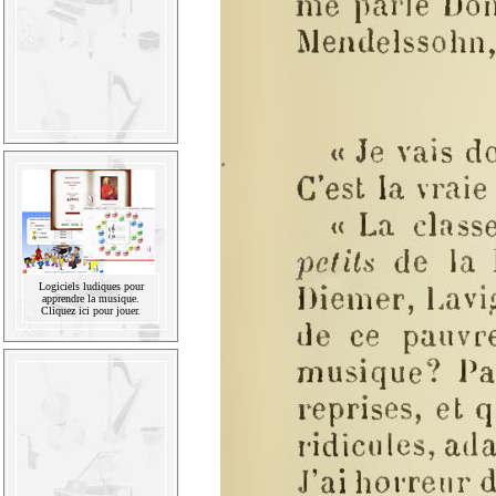
Logiciels ludiques pour
apprendre la musique.
Cliquez ici pour jouer.