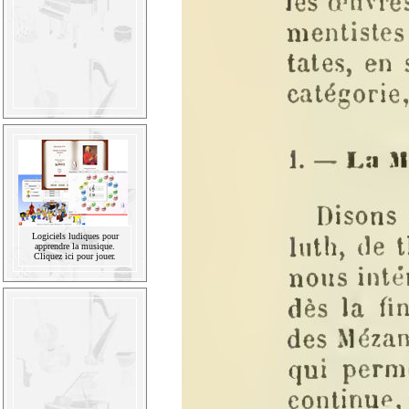
Logiciels ludiques pour
apprendre la musique.
Cliquez ici pour jouer.