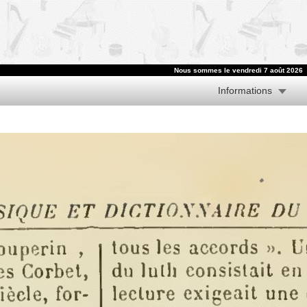
Nous sommes le vendredi 7 août 2026
Informations