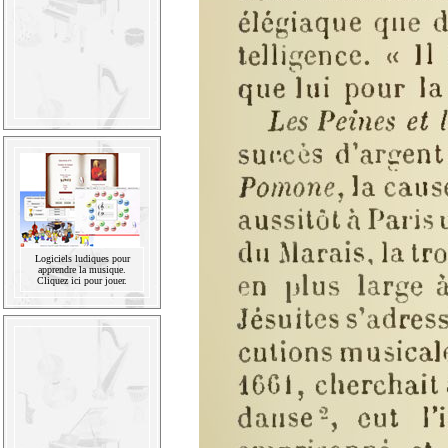
Logiciels ludiques pour
apprendre la musique.
Cliquez ici pour jouer.