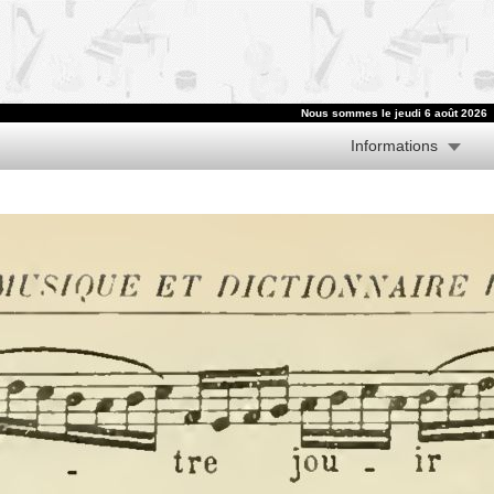
Nous sommes le jeudi 6 août 2026
Informations