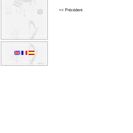
<< Précédent