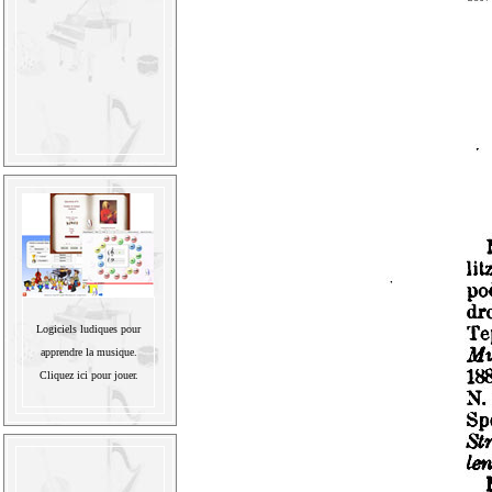
Logiciels ludiques pour
apprendre la musique.
Cliquez ici pour jouer.