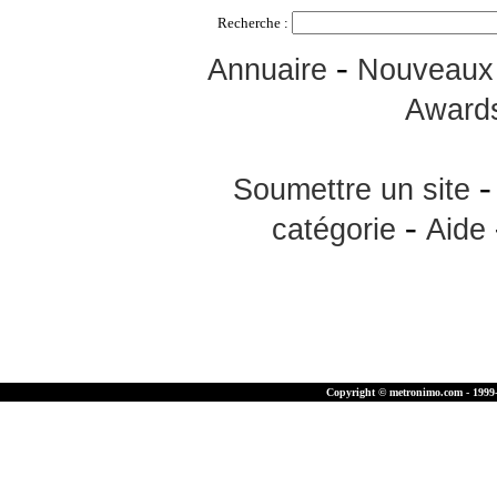
Recherche :
-
Annuaire
Nouveaux 
Award
Soumettre un site
-
catégorie
Aide
Copyright © metronimo.com - 1999-2