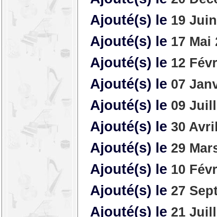
Ajouté(s) le
19 Jui
Ajouté(s) le
17 Mai
Ajouté(s) le
12 Févr
Ajouté(s) le
07 Janv
Ajouté(s) le
09 Juil
Ajouté(s) le
30 Avri
Ajouté(s) le
29 Mar
Ajouté(s) le
10 Févr
Ajouté(s) le
27 Sep
Ajouté(s) le
21 Juil