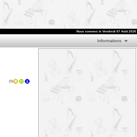
Nous sommes le
Vendredi 07 Août 2026
Informations
(0)