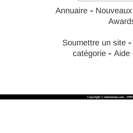
-
Annuaire
Nouveaux 
Award
Soumettre un site
-
catégorie
Aide
Copyright © metronimo.com - 1999-2