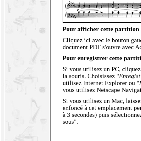
Pour afficher cette partition 
Cliquez ici avec le bouton gau
document PDF s'ouvre avec Ac
Pour enregistrer cette partit
Si vous utilisez un PC,
cliquez
la souris
. Choisissez "
Enregist
utilisez Internet Explorer ou "
vous utilisez Netscape Navigat
Si vous utilisez un Mac,
laisse
enfoncé à cet emplacement
pen
à 3 secondes) puis sélectionnez
sous".