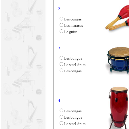
2.
Les congas
Les maracas
Le guiro
3.
Les bongos
Le steel-drum
Les congas
4.
Les congas
Les bongos
Le steel-drum