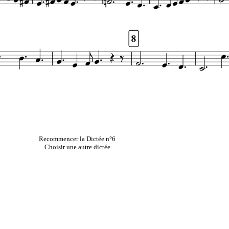
Recommencer la Dictée n°6
Choisir une autre dictée