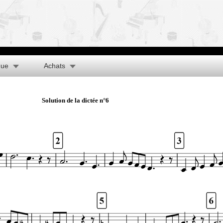
que
Achats
Solution de la dictée n°6