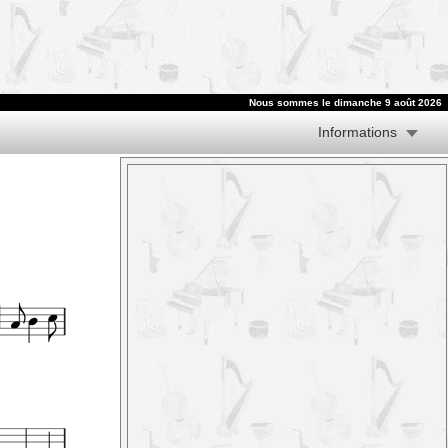
Nous sommes le dimanche 9 août 2026
Informations