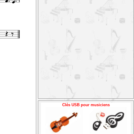
Clés USB pour musiciens