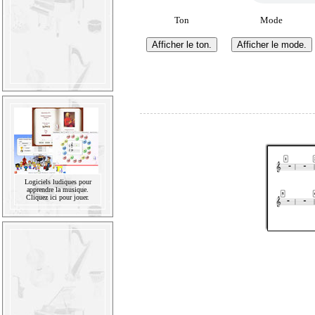
Ton
Mode
Logiciels ludiques pour
apprendre la musique.
Cliquez ici pour jouer.