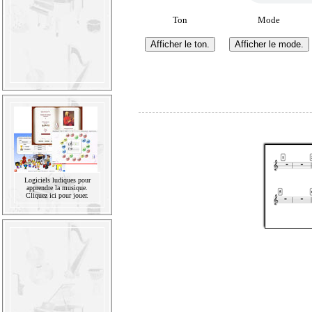
Ton
Mode
Logiciels ludiques pour
apprendre la musique.
Cliquez ici pour jouer.