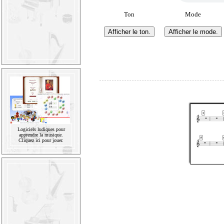
Ton
Mode
Logiciels ludiques pour
apprendre la musique.
Cliquez ici pour jouer.