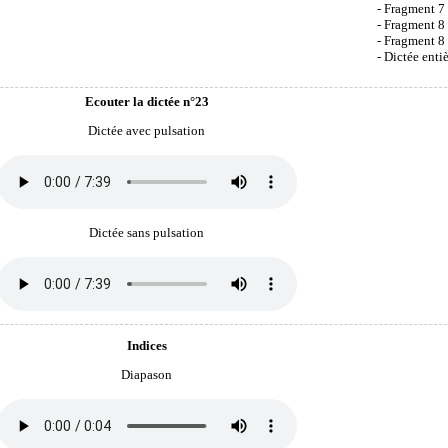
- Fragment 7 
- Fragment 8 
- Fragment 8 
- Dictée enti
Ecouter la dictée n°23
Dictée avec pulsation
Dictée sans pulsation
Indices
Diapason