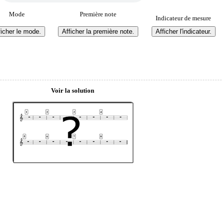
Mode
Première note
Indicateur de mesure
Voir la solution