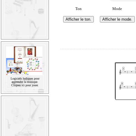
Ton
Mode
Logiciels ludiques pour
apprendre la musique.
Cliquez ici pour jouer.