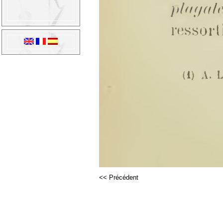
<< Précédent