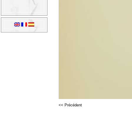
<< Précédent