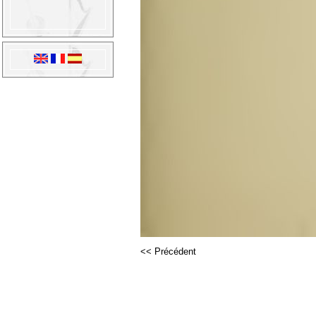
<< Précédent