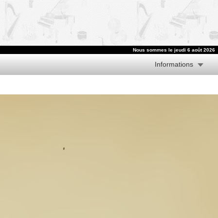
Nous sommes le jeudi 6 août 2026
Informations