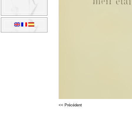
<< Précédent