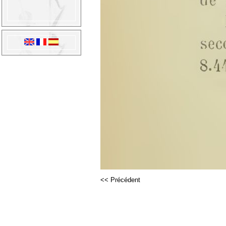
<< Précédent