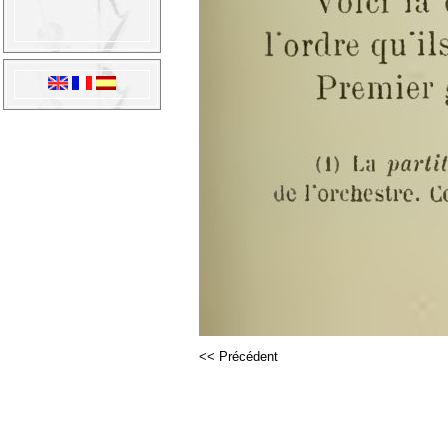
<< Précédent