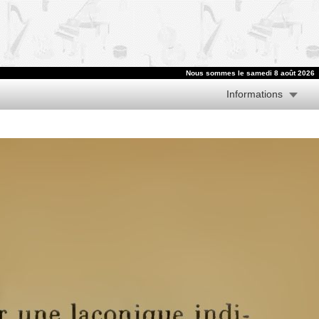
Nous sommes le samedi 8 août 2026
Informations