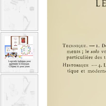
Logiciels ludiques pour
apprendre la musique.
Cliquez ici pour jouer.