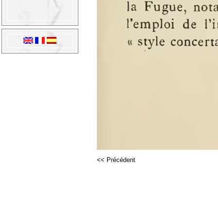
<< Précédent