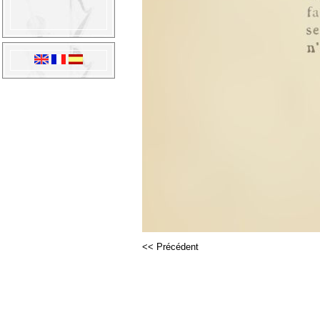
<< Précédent