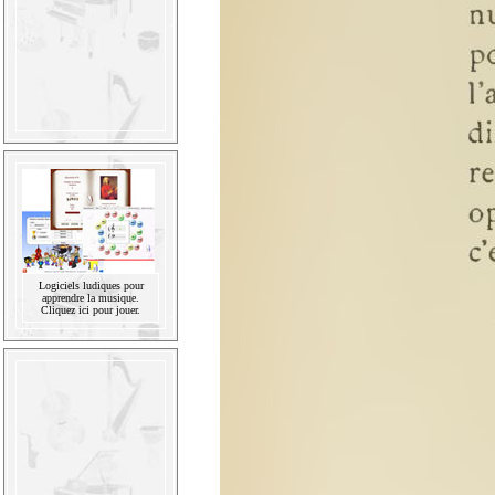
Logiciels ludiques pour
apprendre la musique.
Cliquez ici pour jouer.