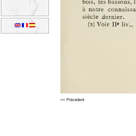
<< Précédent