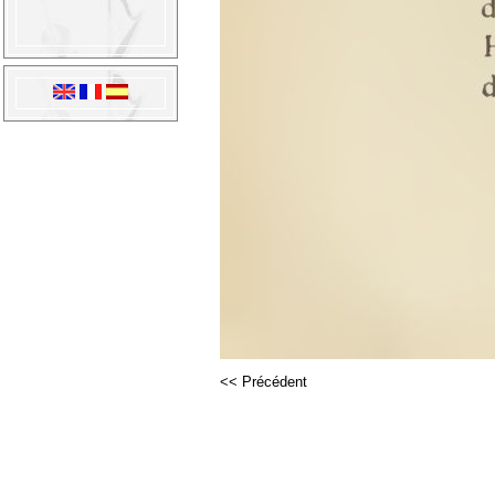
<< Précédent