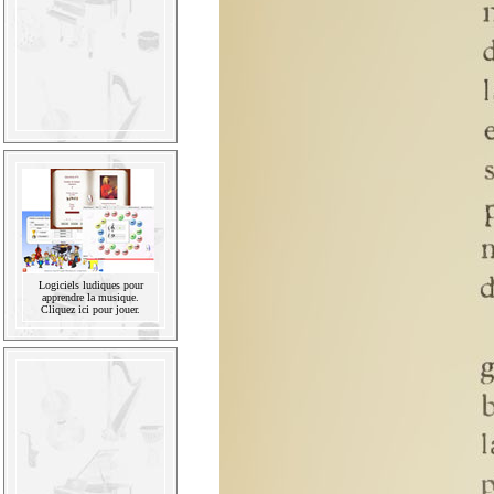
Logiciels ludiques pour
apprendre la musique.
Cliquez ici pour jouer.