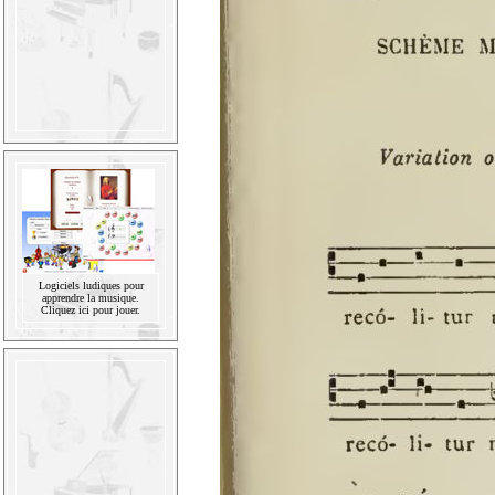
Logiciels ludiques pour
apprendre la musique.
Cliquez ici pour jouer.