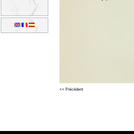
<< Précédent