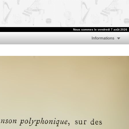
Nous sommes le vendredi 7 août 2026
Informations