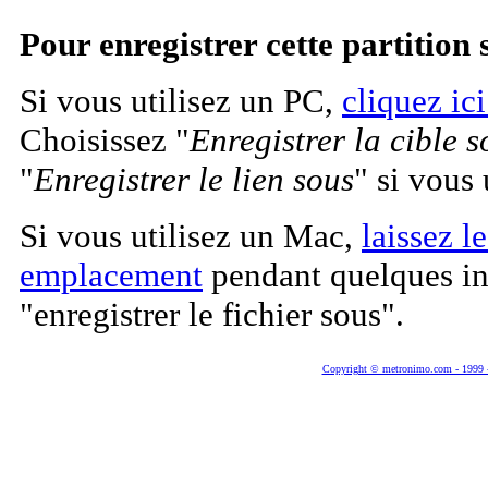
Pour enregistrer cette partition 
Si vous utilisez un PC,
cliquez ici
Choisissez "
Enregistrer la cible s
"
Enregistrer le lien sous
" si vous
Si vous utilisez un Mac,
laissez l
emplacement
pendant quelques ins
"enregistrer le fichier sous".
Copyright © metronimo.com - 1999 - 