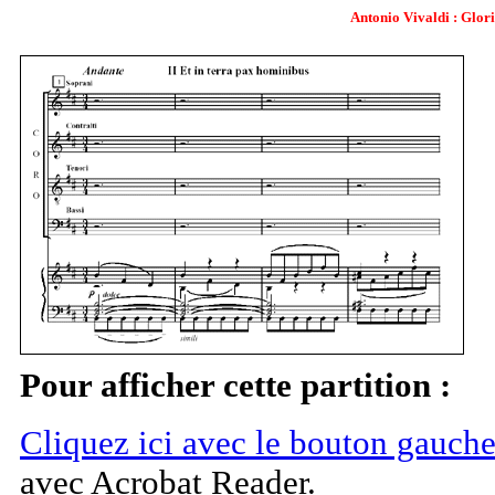
Antonio Vivaldi : Glori
Pour afficher cette partition :
Cliquez ici avec le bouton gauche
avec Acrobat Reader.