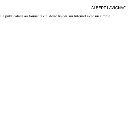
ALBERT LAVIGNAC
La publication au format texte, donc lisible sur Internet avec un simple