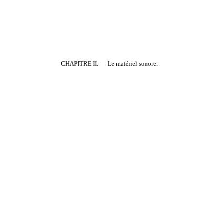
CHAPITRE II. — Le matériel sonore.