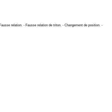
Fausse relation
. -
Fausse relation de triton
. -
Changement de position
. -