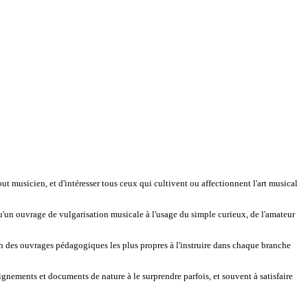
ut musicien, et d'intéresser tous ceux qui cultivent ou affectionnent l'art musical
 qu'un ouvrage de vulgarisation musicale à l'usage du simple curieux, de l'amateur
ation des ouvrages pédagogiques les plus propres à l'instruire dans chaque branche
gnements et documents de nature à le surprendre parfois, et souvent à satisfaire