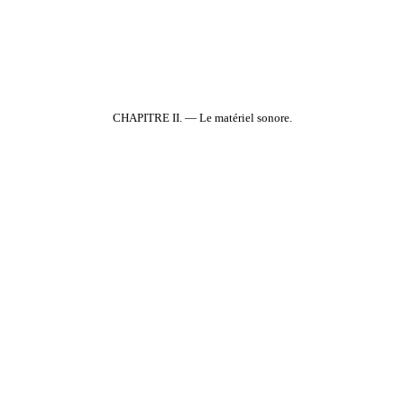
CHAPITRE II. — Le matériel sonore.