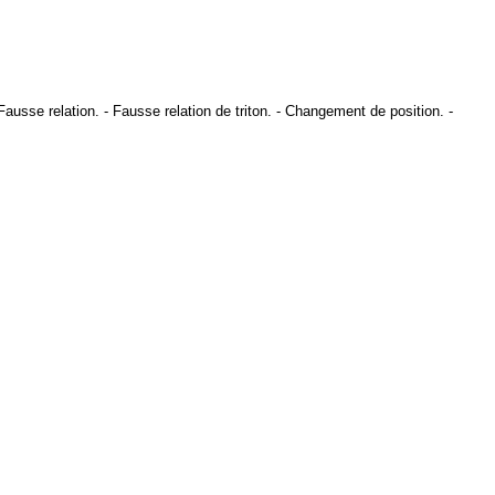
Fausse relation
. -
Fausse relation de triton
. -
Changement de position
. -