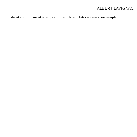
ALBERT LAVIGNAC
La publication au format texte, donc lisible sur Internet avec un simple