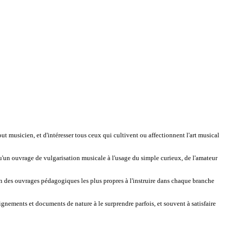
ut musicien, et d'intéresser tous ceux qui cultivent ou affectionnent l'art musical
 qu'un ouvrage de vulgarisation musicale à l'usage du simple curieux, de l'amateur
ation des ouvrages pédagogiques les plus propres à l'instruire dans chaque branche
gnements et documents de nature à le surprendre parfois, et souvent à satisfaire